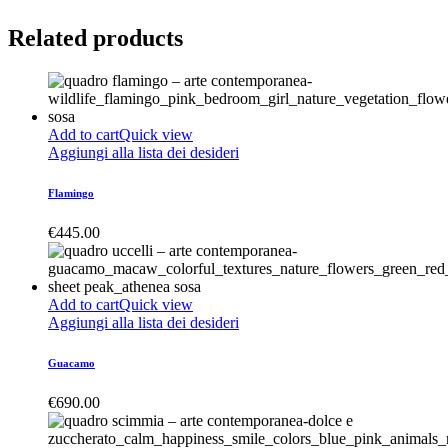
Related products
Add to cart
Quick view
Aggiungi alla lista dei desideri
Flamingo
€
445.00
Add to cart
Quick view
Aggiungi alla lista dei desideri
Guacamo
€
690.00